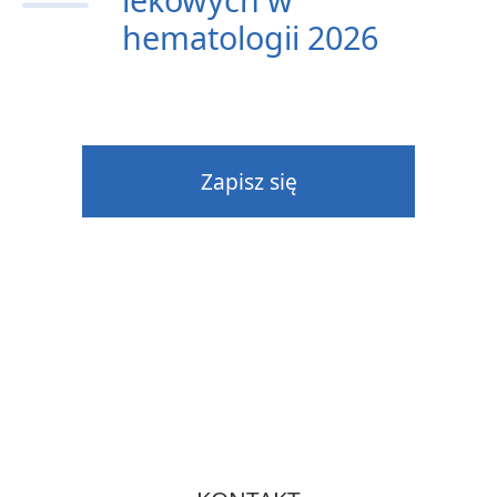
hematologii 2026
Zapisz się